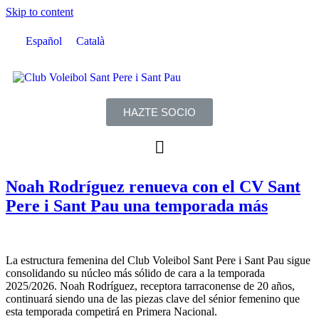
Skip to content
Español
Català
HAZTE SOCIO
Noah Rodríguez renueva con el CV Sant
Pere i Sant Pau una temporada más
La estructura femenina del Club Voleibol Sant Pere i Sant Pau sigue
consolidando su núcleo más sólido de cara a la temporada
2025/2026. Noah Rodríguez, receptora tarraconense de 20 años,
continuará siendo una de las piezas clave del sénior femenino que
esta temporada competirá en Primera Nacional.