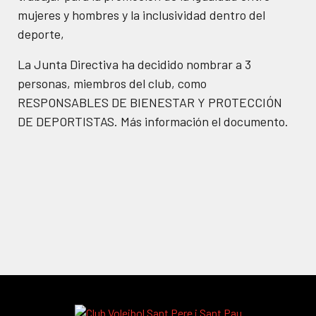
mujeres y hombres y la inclusividad dentro del
deporte,
La Junta Directiva ha decidido nombrar a 3
personas, miembros del club, como
RESPONSABLES DE BIENESTAR Y PROTECCIÓN
DE DEPORTISTAS. Más información el documento.