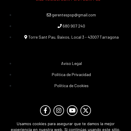
gerentespsp@gmail.com
680 907 240
Torre Sant Pau, Baixos, Local 3 - 43007 Tarragona
Aviso Legal
Política de Privacidad
Política de Cookies
Usamos cookies para asegurar que te damos la mejor
experiencia en nuestra web. Si continúas usando este sitio,