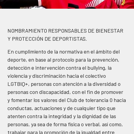
NOMBRAMIENTO RESPONSABLES DE BIENESTAR
Y PROTECCIÓN DE DEPORTISTAS.
En cumplimiento de la normativa en el ámbito del
deporte, en base al protocolo para la prevención,
detección e intervención contra el bullying, la
violencia y discriminación hacia el colectivo
LGTBIQ+, personas con atención a la diversidad o
personas con discapacidad, con el fin de promover
y fomentar los valores del Club de tolerancia 0 hacia
conductas, actuaciones y de cualquier tipo que
atenten contra la integridad y la dignidad de las
personas, ya sea de forma física o verbal, así como,
trabajar para la promoción de la igualdad entre