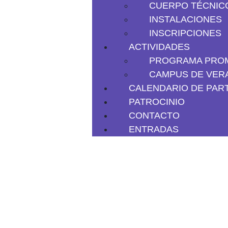
CUERPO TÉCNIC
INSTALACIONES
INSCRIPCIONES
ACTIVIDADES
PROGRAMA PROM
CAMPUS DE VER
CALENDARIO DE PAR
PATROCINIO
CONTACTO
ENTRADAS