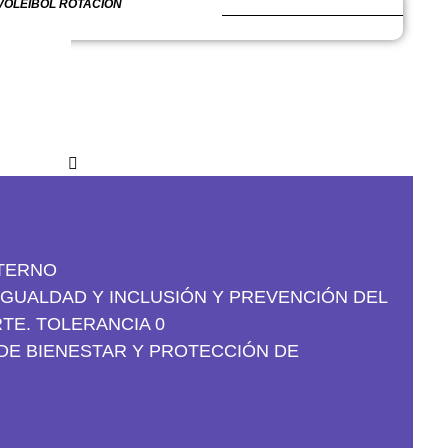
OLEIBOL ROTACIÓN
H
TERNO
GUALDAD Y INCLUSIÓN Y PREVENCIÓN DEL
TE. TOLERANCIA 0
DE BIENESTAR Y PROTECCIÓN DE