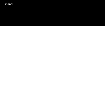
Español