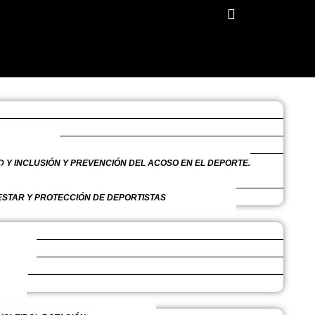
 Y INCLUSIÓN Y PREVENCIÓN DEL ACOSO EN EL DEPORTE.
STAR Y PROTECCIÓN DE DEPORTISTAS