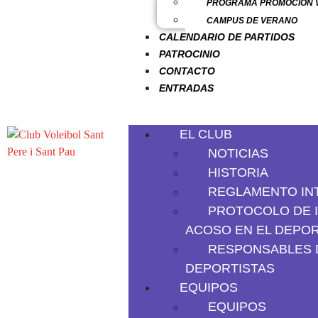
PROGRAMA PROMOCIÓN V
CAMPUS DE VERANO
CALENDARIO DE PARTIDOS
PATROCINIO
CONTACTO
ENTRADAS
EL CLUB
NOTICIAS
HISTORIA
REGLAMENTO IN
PROTOCOLO DE I
ACOSO EN EL DEPOR
RESPONSABLES 
DEPORTISTAS
EQUIPOS
EQUIPOS