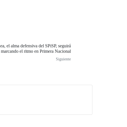
a, el alma defensiva del SPiSP, seguirá
marcando el ritmo en Primera Nacional
Siguiente