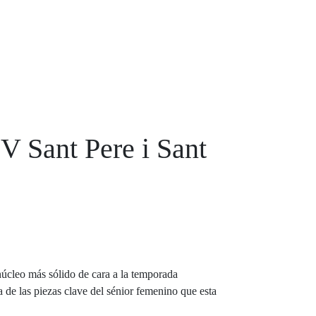
V Sant Pere i Sant
núcleo más sólido de cara a la temporada
de las piezas clave del sénior femenino que esta