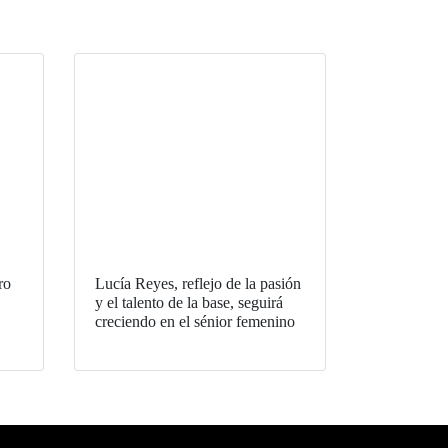
ro
Lucía Reyes, reflejo de la pasión
y el talento de la base, seguirá
creciendo en el sénior femenino