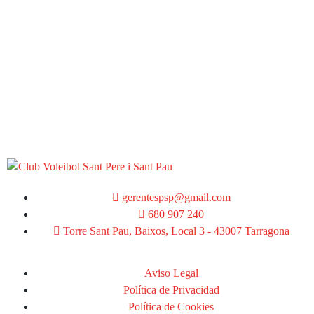
gerentespsp@gmail.com
680 907 240
Torre Sant Pau, Baixos, Local 3 - 43007 Tarragona
Aviso Legal
Política de Privacidad
Política de Cookies