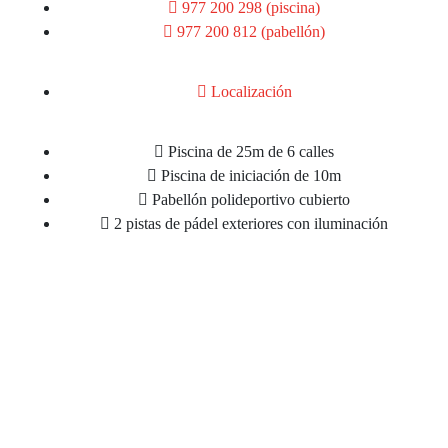
977 200 298 (piscina)
977 200 812 (pabellón)
Localización
Piscina de 25m de 6 calles
Piscina de iniciación de 10m
Pabellón polideportivo cubierto
2 pistas de pádel exteriores con iluminación