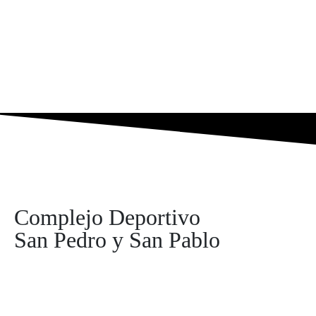
Complejo Deportivo
San Pedro y San Pablo