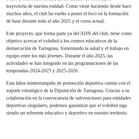
trayectoria de nuestra entidad. Como viene haciendo desde hace
muchos años, el club ha vuelto a poner el foco en la formación
de base durante todo el año 2025 y el curso actual.
Este proyecto, que forma parte ya del ADN del club, tiene como
objetivo acercar el voleibol a los centros educativos de la
demarcación de Tarragona, fomentando la salud y el trabajo en
equipo entre los más jóvenes. Durante el año 2025, las
actividades se han integrado en las programaciones de las
temporadas 2024-2025 y 2025-2026.
Esta labor ininterrumpida de promoción deportiva cuenta con el
soporte estratégico de la Diputación de Tarragona. Gracias a su
colaboración en la convocatoria de subvenciones para entidades
deportivas singulares, podemos garantizar que el voleibol siga
siendo un referente educativo y deportivo en nuestro territorio.