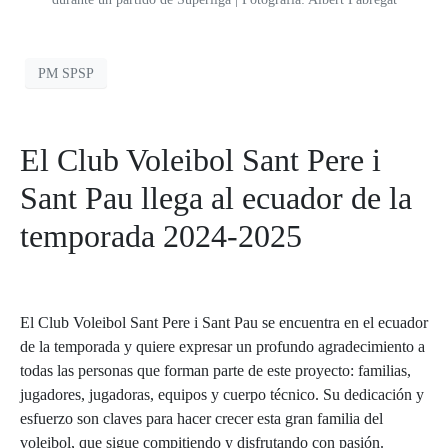
PM SPSP
El Club Voleibol Sant Pere i
Sant Pau llega al ecuador de la
temporada 2024-2025
El Club Voleibol Sant Pere i Sant Pau se encuentra en el ecuador
de la temporada y quiere expresar un profundo agradecimiento a
todas las personas que forman parte de este proyecto: familias,
jugadores, jugadoras, equipos y cuerpo técnico. Su dedicación y
esfuerzo son claves para hacer crecer esta gran familia del
voleibol, que sigue compitiendo y disfrutando con pasión.