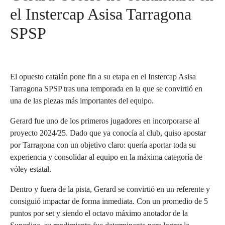
el Instercap Asisa Tarragona
SPSP
El opuesto catalán pone fin a su etapa en el Instercap Asisa
Tarragona SPSP tras una temporada en la que se convirtió en
una de las piezas más importantes del equipo.
Gerard fue uno de los primeros jugadores en incorporarse al
proyecto 2024/25. Dado que ya conocía al club, quiso apostar
por Tarragona con un objetivo claro: quería aportar toda su
experiencia y consolidar al equipo en la máxima categoría de
vóley estatal.
Dentro y fuera de la pista, Gerard se convirtió en un referente y
consiguió impactar de forma inmediata. Con un promedio de 5
puntos por set y siendo el octavo máximo anotador de la