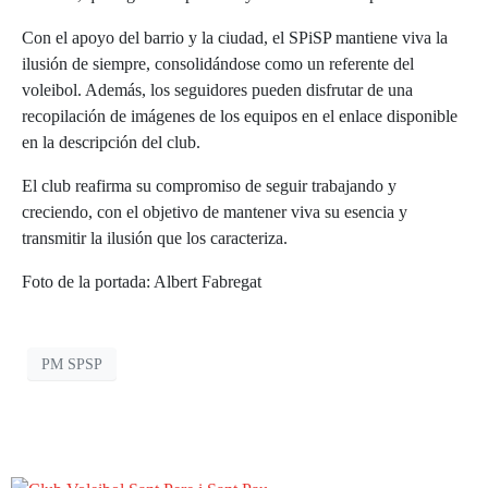
Con el apoyo del barrio y la ciudad, el SPiSP mantiene viva la
ilusión de siempre, consolidándose como un referente del
voleibol. Además, los seguidores pueden disfrutar de una
recopilación de imágenes de los equipos en el enlace disponible
en la descripción del club.
El club reafirma su compromiso de seguir trabajando y
creciendo, con el objetivo de mantener viva su esencia y
transmitir la ilusión que los caracteriza.
Foto de la portada: Albert Fabregat
PM SPSP