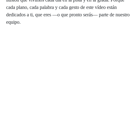
cada plano, cada palabra y cada gesto de este vídeo están
dedicados a ti, que eres —o que pronto serás— parte de nuestro
equipo.