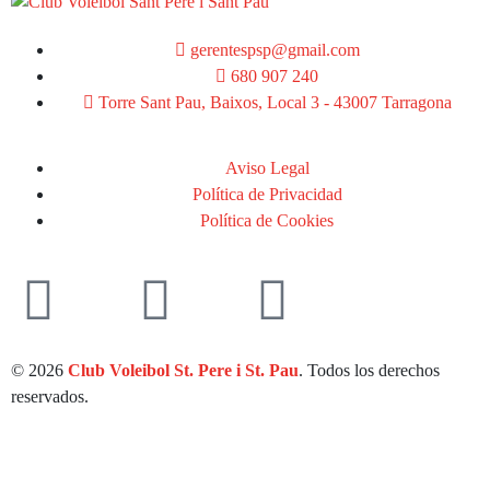
gerentespsp@gmail.com
680 907 240
Torre Sant Pau, Baixos, Local 3 - 43007 Tarragona
Aviso Legal
Política de Privacidad
Política de Cookies
© 2026
Club Voleibol St. Pere i St. Pau
. Todos los derechos
reservados.