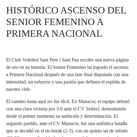
HISTÓRICO ASCENSO DEL
SENIOR FEMENINO A
PRIMERA NACIONAL
El Club Voleibol Sant Pere i Sant Pau escribe una nueva página
de oro en su historia. El Senior Femenino ha logrado el ascenso
a Primera Nacional después de una fase final disputada con una
intensidad, un esfuerzo y una pasión que definen el espíritu de
nuestro club.
El camino hasta aquí no fue fácil. En Manacor, el equipo debutó
con una clara victoria por 3-0 ante el CV Sedaví, demostrando
desde el primer momento su ambición y determinación. El
segundo partido, ante el CV Manacor, fue una auténtica batalla
que se decidió en el tie-break (2-3), con un quinto set de infarto