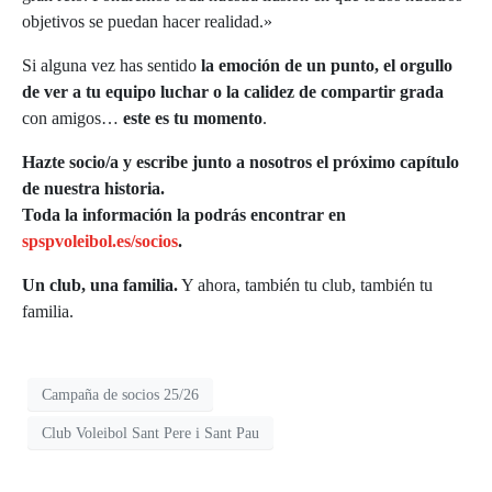
objetivos se puedan hacer realidad.»
Si alguna vez has sentido
la emoción de un punto, el orgullo
de ver a tu equipo luchar o la calidez de compartir grada
con amigos…
este es tu momento
.
Hazte socio/a y escribe junto a nosotros el próximo capítulo
de nuestra historia.
Toda la información la podrás encontrar en
spspvoleibol.es/socios
.
Un club, una familia.
Y ahora, también tu club, también tu
familia.
Campaña de socios 25/26
Club Voleibol Sant Pere i Sant Pau