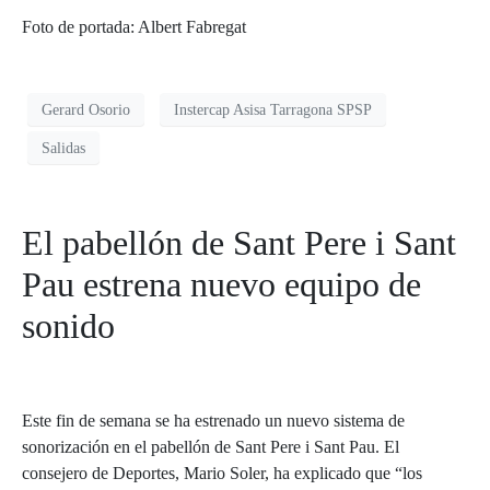
Foto de portada: Albert Fabregat
Gerard Osorio
Instercap Asisa Tarragona SPSP
Salidas
El pabellón de Sant Pere i Sant
Pau estrena nuevo equipo de
sonido
Este fin de semana se ha estrenado un nuevo sistema de
sonorización en el pabellón de Sant Pere i Sant Pau. El
consejero de Deportes, Mario Soler, ha explicado que “los