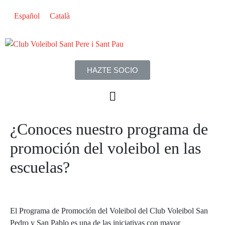
Español
Català
HAZTE SOCIO
¿Conoces nuestro programa de
promoción del voleibol en las
escuelas?
El Programa de Promoción del Voleibol del Club Voleibol San
Pedro y San Pablo es una de las iniciativas con mayor