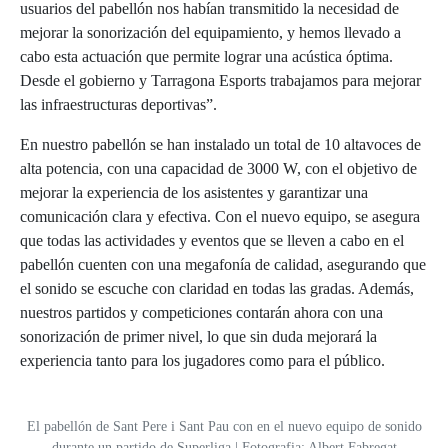
usuarios del pabellón nos habían transmitido la necesidad de
mejorar la sonorización del equipamiento, y hemos llevado a
cabo esta actuación que permite lograr una acústica óptima.
Desde el gobierno y Tarragona Esports trabajamos para mejorar
las infraestructuras deportivas”.
En nuestro pabellón se han instalado un total de 10 altavoces de
alta potencia, con una capacidad de 3000 W, con el objetivo de
mejorar la experiencia de los asistentes y garantizar una
comunicación clara y efectiva. Con el nuevo equipo, se asegura
que todas las actividades y eventos que se lleven a cabo en el
pabellón cuenten con una megafonía de calidad, asegurando que
el sonido se escuche con claridad en todas las gradas. Además,
nuestros partidos y competiciones contarán ahora con una
sonorización de primer nivel, lo que sin duda mejorará la
experiencia tanto para los jugadores como para el público.
El pabellón de Sant Pere i Sant Pau con en el nuevo equipo de sonido
durante un partido de Superliga | Fotografia: Albert Fabregat