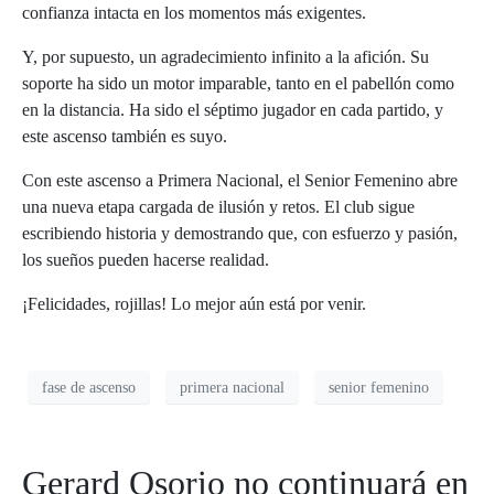
confianza intacta en los momentos más exigentes.
Y, por supuesto, un agradecimiento infinito a la afición. Su
soporte ha sido un motor imparable, tanto en el pabellón como
en la distancia. Ha sido el séptimo jugador en cada partido, y
este ascenso también es suyo.
Con este ascenso a Primera Nacional, el Senior Femenino abre
una nueva etapa cargada de ilusión y retos. El club sigue
escribiendo historia y demostrando que, con esfuerzo y pasión,
los sueños pueden hacerse realidad.
¡Felicidades, rojillas! Lo mejor aún está por venir.
fase de ascenso
primera nacional
senior femenino
Gerard Osorio no continuará en