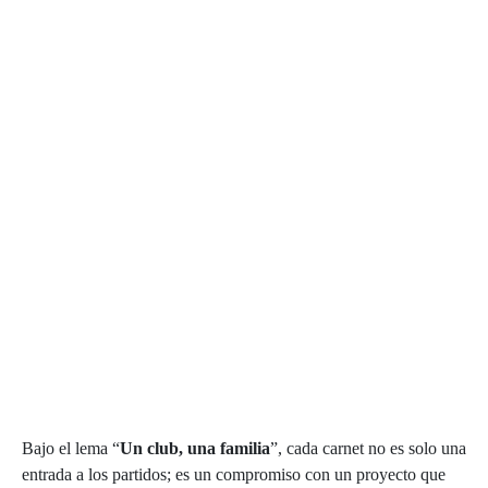
Bajo el lema “
Un club, una familia
”, cada carnet no es solo una
entrada a los partidos; es un compromiso con un proyecto que