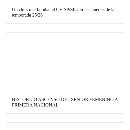
Un club, una familia: el CV SPiSP abre las puertas de la
temporada 25/26
HISTÓRICO ASCENSO DEL SENIOR FEMENINO A
PRIMERA NACIONAL