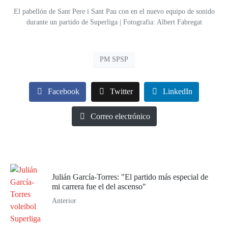
El pabellón de Sant Pere i Sant Pau con en el nuevo equipo de sonido
durante un partido de Superliga | Fotografia: Albert Fabregat
PM SPSP
Facebook
Twitter
LinkedIn
Correo electrónico
Julián García-Torres: "El partido más especial de
mi carrera fue el del ascenso"
Anterior