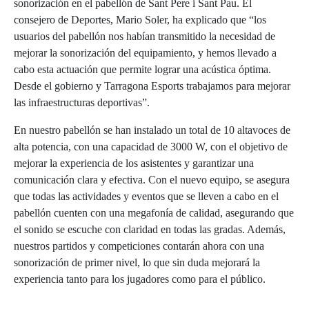
sonorización en el pabellón de Sant Pere i Sant Pau. El
consejero de Deportes, Mario Soler, ha explicado que “los
usuarios del pabellón nos habían transmitido la necesidad de
mejorar la sonorización del equipamiento, y hemos llevado a
cabo esta actuación que permite lograr una acústica óptima.
Desde el gobierno y Tarragona Esports trabajamos para mejorar
las infraestructuras deportivas”.
En nuestro pabellón se han instalado un total de 10 altavoces de
alta potencia, con una capacidad de 3000 W, con el objetivo de
mejorar la experiencia de los asistentes y garantizar una
comunicación clara y efectiva. Con el nuevo equipo, se asegura
que todas las actividades y eventos que se lleven a cabo en el
pabellón cuenten con una megafonía de calidad, asegurando que
el sonido se escuche con claridad en todas las gradas. Además,
nuestros partidos y competiciones contarán ahora con una
sonorización de primer nivel, lo que sin duda mejorará la
experiencia tanto para los jugadores como para el público.