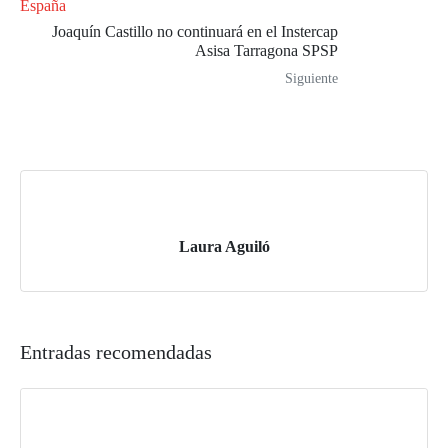
Joaquín Castillo no continuará en el Instercap
Asisa Tarragona SPSP
Siguiente
Laura Aguiló
Entradas recomendadas