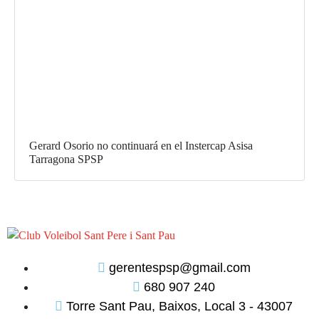
Gerard Osorio no continuará en el Instercap Asisa
Tarragona SPSP
gerentespsp@gmail.com
680 907 240
Torre Sant Pau, Baixos, Local 3 - 43007