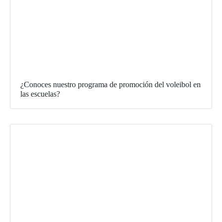
¿Conoces nuestro programa de promoción del voleibol en
las escuelas?