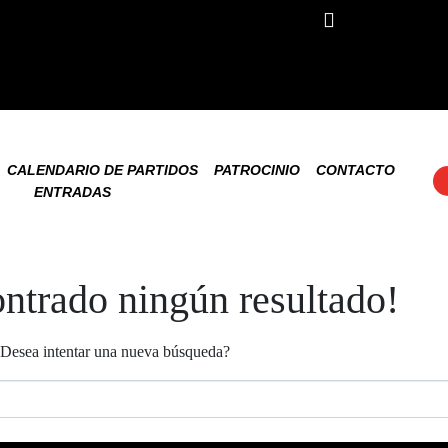
CALENDARIO DE PARTIDOS
PATROCINIO
CONTACTO
ENTRADAS
ontrado ningún resultado!
 ¿Desea intentar una nueva búsqueda?