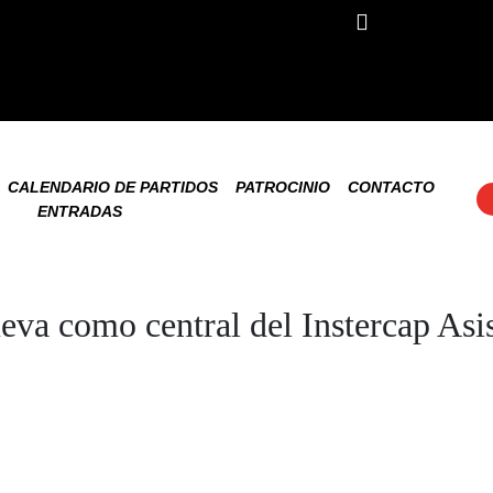
CALENDARIO DE PARTIDOS
PATROCINIO
CONTACTO
ENTRADAS
ueva como central del Instercap As