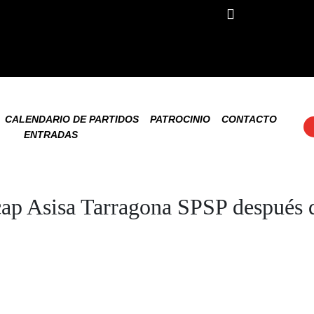
CALENDARIO DE PARTIDOS
PATROCINIO
CONTACTO
ENTRADAS
rcap Asisa Tarragona SPSP después