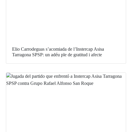
Elio Carrodeguas s’acomiada de l’Instercap Asisa
Tarragona SPSP: un adéu ple de gratitud i afecte