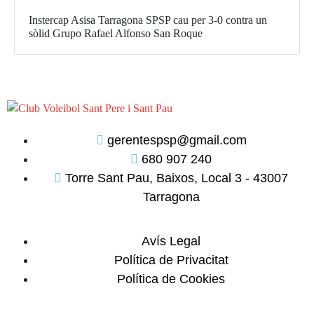
Instercap Asisa Tarragona SPSP cau per 3-0 contra un
sòlid Grupo Rafael Alfonso San Roque
gerentespsp@gmail.com
680 907 240
Torre Sant Pau, Baixos, Local 3 - 43007
Tarragona
Avís Legal
Política de Privacitat
Política de Cookies