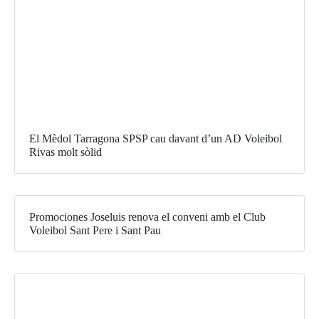
El Mèdol Tarragona SPSP cau davant d’un AD Voleibol
Rivas molt sòlid
Promociones Joseluis renova el conveni amb el Club
Voleibol Sant Pere i Sant Pau