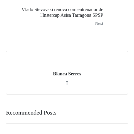
Vlado Stevovski renova com entrenador de
l'Instercap Asisa Tarragona SPSP
Next
Blanca Serres
Recommended Posts