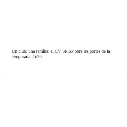
Un club, una família: el CV SPiSP obre les portes de la
temporada 25/26