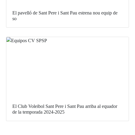
El pavelló de Sant Pere i Sant Pau estrena nou equip de
so
El Club Voleibol Sant Pere i Sant Pau arriba al equador
de la temporada 2024-2025