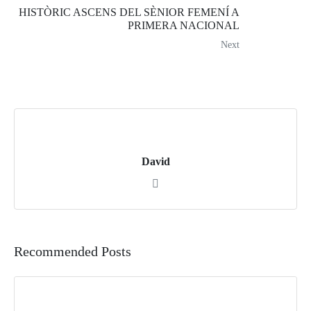
HISTÒRIC ASCENS DEL SÈNIOR FEMENÍ A
PRIMERA NACIONAL
Next
David
Recommended Posts