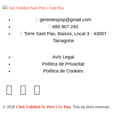
gerentespsp@gmail.com
680 907 240
Torre Sant Pau, Baixos, Local 3 - 43007
Tarragona
Avís Legal
Política de Privacitat
Política de Cookies
© 2026
Club Voleibol St. Pere i St. Pau
. Tots els drets reservats