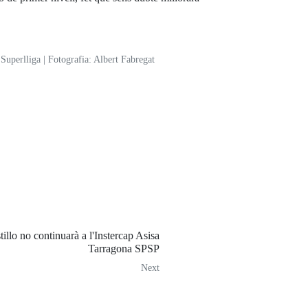
Superlliga | Fotografia: Albert Fabregat
illo no continuarà a l'Instercap Asisa
Tarragona SPSP
Next