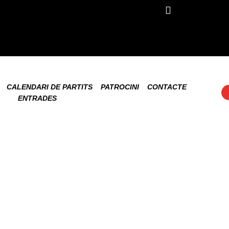
CALENDARI DE PARTITS
PATROCINI
CONTACTE
ENTRADES