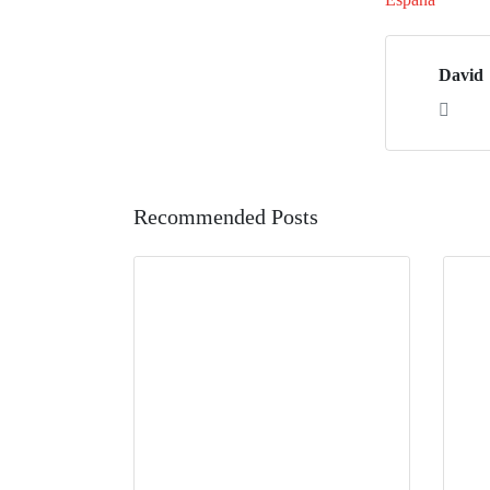
David
Recommended Posts