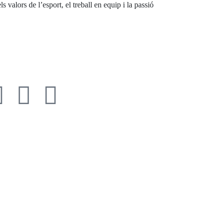
valors de l’esport, el treball en equip i la passió