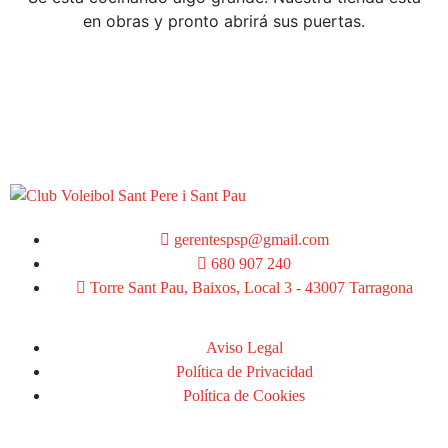
en obras y pronto abrirá sus puertas.
gerentespsp@gmail.com
680 907 240
Torre Sant Pau, Baixos, Local 3 - 43007 Tarragona
Aviso Legal
Política de Privacidad
Política de Cookies