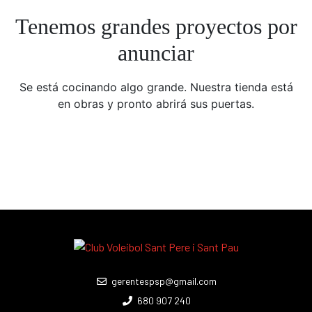
Tenemos grandes proyectos por
anunciar
Se está cocinando algo grande. Nuestra tienda está
en obras y pronto abrirá sus puertas.
gerentespsp@gmail.com
680 907 240