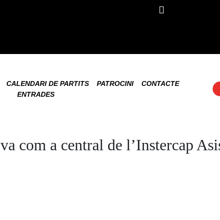
CALENDARI DE PARTITS
PATROCINI
CONTACTE
ENTRADES
ova com a central de l’Instercap A