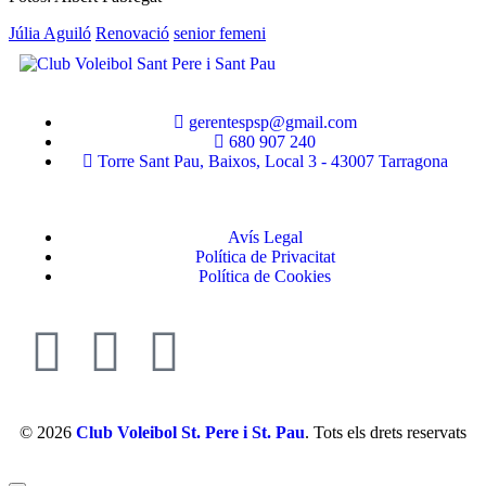
Júlia Aguiló
Renovació
senior femeni
gerentespsp@gmail.com
680 907 240
Torre Sant Pau, Baixos, Local 3 - 43007 Tarragona
Avís Legal
Política de Privacitat
Política de Cookies
© 2026
Club Voleibol St. Pere i St. Pau
. Tots els drets reservats