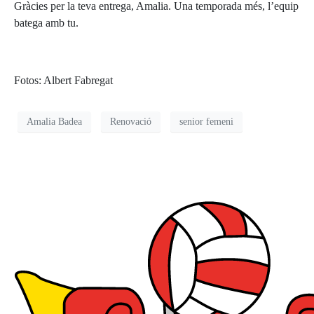
Gràcies per la teva entrega, Amalia. Una temporada més, l’equip
batega amb tu.
Fotos: Albert Fabregat
Amalia Badea
Renovació
senior femeni