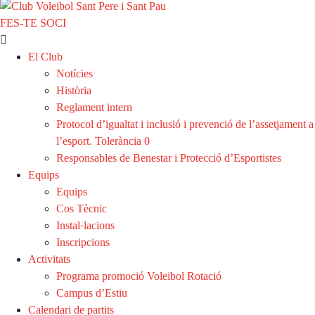
FES-TE SOCI
El Club
Notícies
Història
Reglament intern
Protocol d’igualtat i inclusió i prevenció de l’assetjament a
l’esport. Tolerància 0
Responsables de Benestar i Protecció d’Esportistes
Equips
Equips
Cos Tècnic
Instal·lacions
Inscripcions
Activitats
Programa promoció Voleibol Rotació
Campus d’Estiu
Calendari de partits