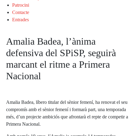
Patrocini
Contacte
Entrades
Amalia Badea, l’ànima
defensiva del SPiSP, seguirà
marcant el ritme a Primera
Nacional
Amalia Badea, líbero titular del sènior femení, ha renovat el seu
compromís amb el sènior femení i formarà part, una temporada
més, d’un projecte ambiciós que afrontarà el repte de competir a
Primera Nacional.