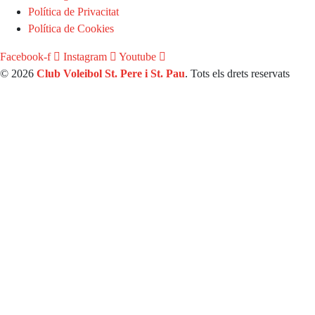
Política de Privacitat
Política de Cookies
Facebook-f
Instagram
Youtube
© 2026
Club Voleibol St. Pere i St. Pau
. Tots els drets reservats