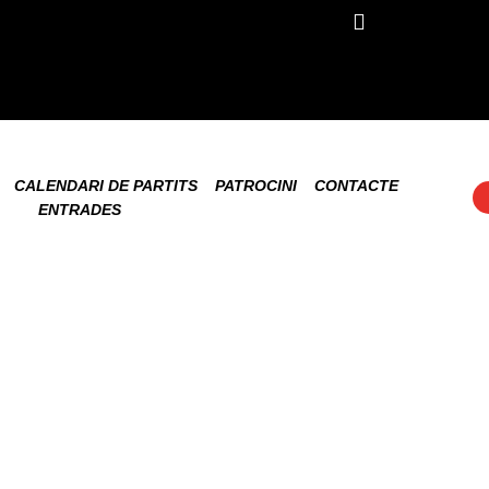
CALENDARI DE PARTITS
PATROCINI
CONTACTE
ENTRADES