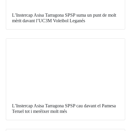
L’Instercap Asisa Tarragona SPSP suma un punt de molt
mèrit davant l’UC3M Voleibol Leganés
L’Instercap Asisa Tarragona SPSP cau davant el Pamesa
Teruel tot i merèixer molt més