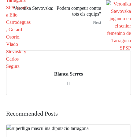
Veronika Stevovska: "Podem competir contra
tots els equips"
Next
Blanca Serres
Recommended Posts