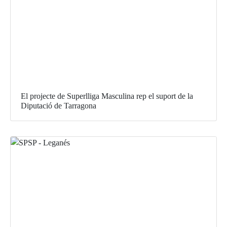
El projecte de Superlliga Masculina rep el suport de la
Diputació de Tarragona