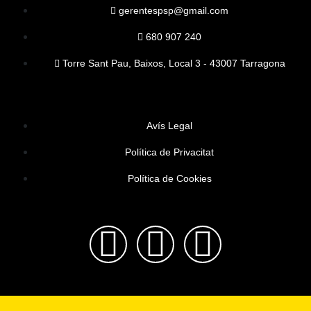
gerentespsp@gmail.com
680 907 240
Torre Sant Pau, Baixos, Local 3 - 43007 Tarragona
Avís Legal
Política de Privacitat
Política de Cookies