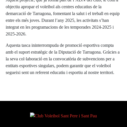
objectiu apropar el voleibol als centres educatius de la
demarcació de Tarragona, fomentant la salut i el treball en equip
entre els més joves. Durant l’any 2025, les activitats s’han
integrat en les programacions de les temporades 2024-2025 i
2025-2026.
Aquesta tasca ininterrompuda de promoció esportiva compta
amb el suport estratègic de la Diputació de Tarragona. Gràcies a
la seva col·laboració en la convocatòria de subvencions per a
entitats esportives singulars, podem garantir que el voleibol
segueixi sent un referent educatiu i esportiu al nostre territori.