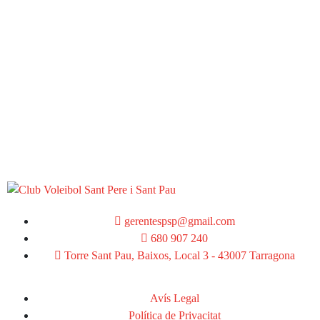
gerentespsp@gmail.com
680 907 240
Torre Sant Pau, Baixos, Local 3 - 43007 Tarragona
Avís Legal
Política de Privacitat